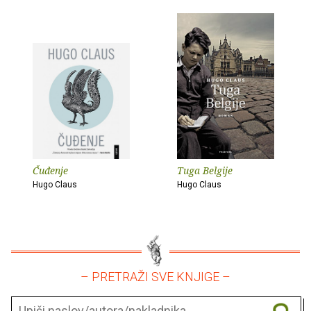
Čuđenje
Tuga Belgije
Hugo Claus
Hugo Claus
– PRETRAŽI SVE KNJIGE –