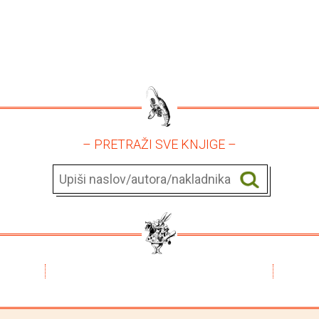
– PRETRAŽI SVE KNJIGE –