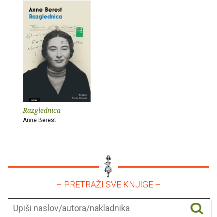
Razglednica
Anne Berest
– PRETRAŽI SVE KNJIGE –