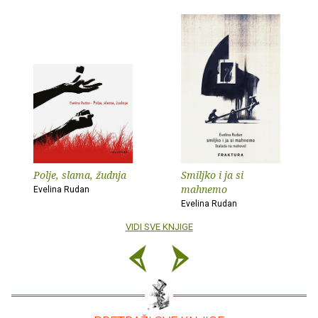
Polje, slama, žudnja
Smiljko i ja si
mahnemo
Evelina Rudan
Evelina Rudan
VIDI SVE KNJIGE