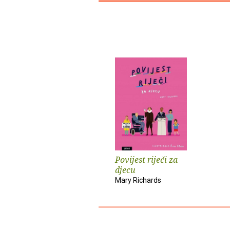
Povijest riječi za
djecu
Mary Richards