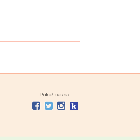
Potraži nas na: