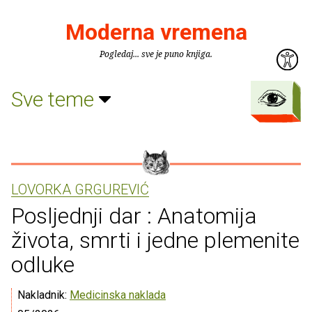
Moderna vremena
Pogledaj... sve je puno knjiga.
Sve teme
LOVORKA GRGUREVIĆ
Posljednji dar : Anatomija
života, smrti i jedne plemenite
odluke
Nakladnik:
Medicinska naklada