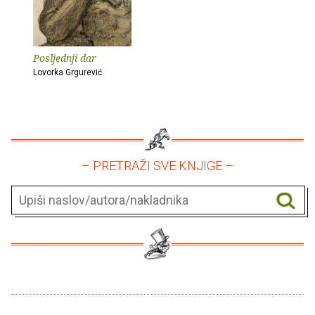
Posljednji dar
Lovorka Grgurević
– PRETRAŽI SVE KNJIGE –