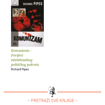
Komunizam :
Povijest
intelektualnog
političkog pokreta
Richard Pipes
– PRETRAŽI SVE KNJIGE –