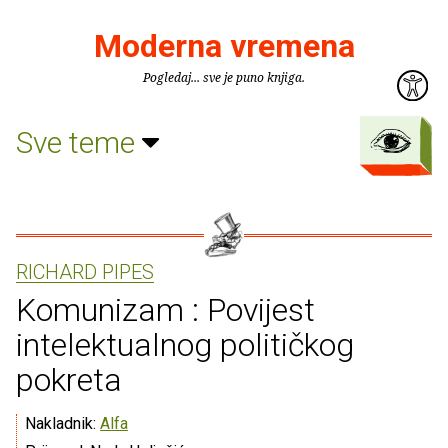
Moderna vremena
Pogledaj... sve je puno knjiga.
Sve teme
RICHARD PIPES
Komunizam : Povijest
intelektualnog političkog
pokreta
Nakladnik:
Alfa