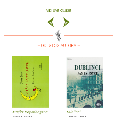
VIDI SVE KNJIGE
– OD ISTOG AUTORA –
Mačke Kopenhagena
Dublinci