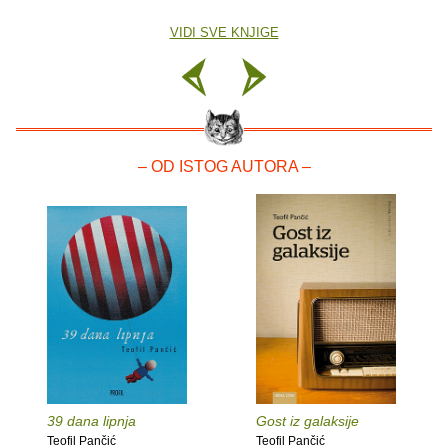
VIDI SVE KNJIGE
– OD ISTOG AUTORA –
39 dana lipnja
Gost iz galaksije
Teofil Pančić
Teofil Pančić