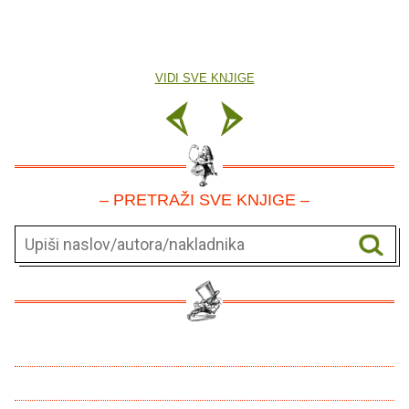
VIDI SVE KNJIGE
– PRETRAŽI SVE KNJIGE –