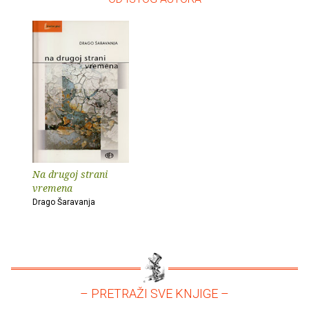
Na drugoj strani
vremena
Drago Šaravanja
– PRETRAŽI SVE KNJIGE –