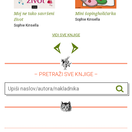
Moj ne tako savršeni
Mini šopingholičarka
život
Sophie Kinsella
Sophie Kinsella
VIDI SVE KNJIGE
– PRETRAŽI SVE KNJIGE –