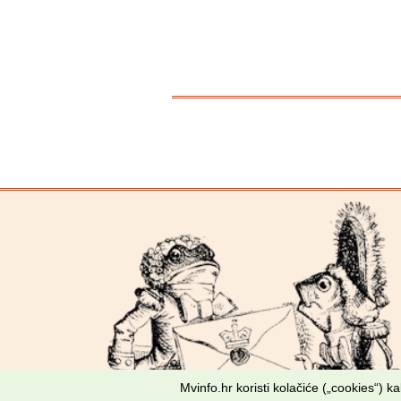
Mvinfo.hr koristi kolačiće („cookies“) 