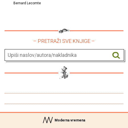
Bernard Lecomte
– PRETRAŽI SVE KNJIGE –
Moderna vremena