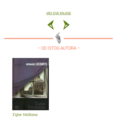
VIDI SVE KNJIGE
– OD ISTOG AUTORA –
Tajne Vatikana