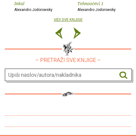
Inkal
Tehnoočevi 1
Alexandro Jodorowsky
Alexandro Jodorowsky
VIDI SVE KNJIGE
– PRETRAŽI SVE KNJIGE –