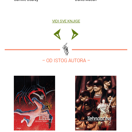
VIDI SVE KNJIGE
– OD ISTOG AUTORA –