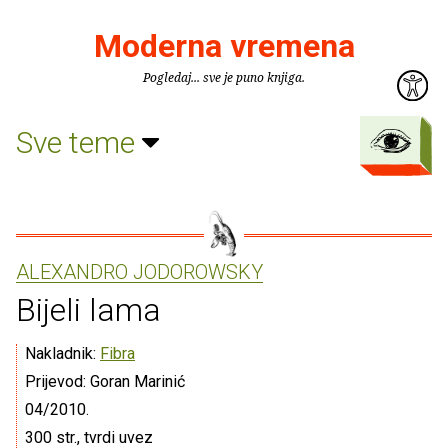
Moderna vremena
Pogledaj... sve je puno knjiga.
Sve teme
ALEXANDRO JODOROWSKY
Bijeli lama
Nakladnik:
Fibra
Prijevod: Goran Marinić
04/2010.
300 str., tvrdi uvez