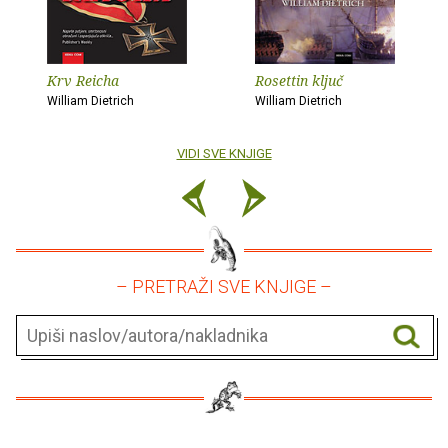
Krv Reicha
Rosettin ključ
William Dietrich
William Dietrich
VIDI SVE KNJIGE
– PRETRAŽI SVE KNJIGE –