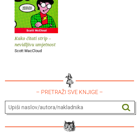
Kako čitati strip –
nevidljivu umjetnost
Scott MacCloud
– PRETRAŽI SVE KNJIGE –