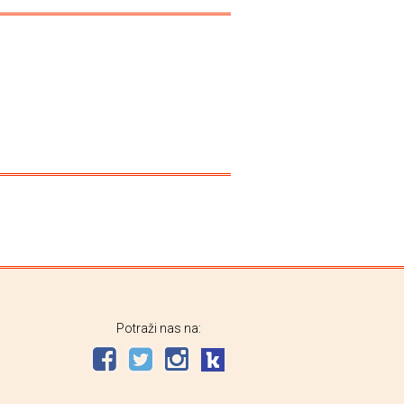
Potraži nas na: