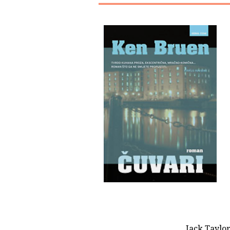
Jack Taylor