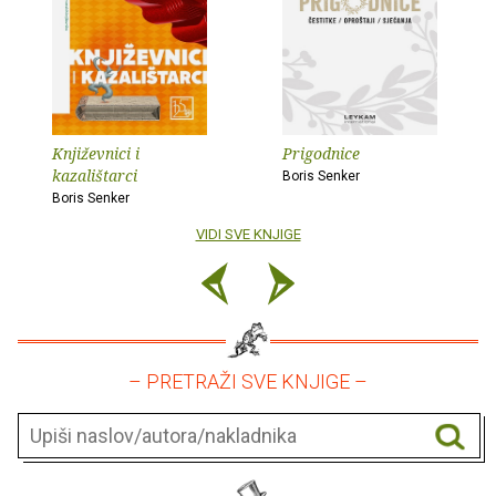
Književnici i
Prigodnice
kazalištarci
Boris Senker
Boris Senker
VIDI SVE KNJIGE
– PRETRAŽI SVE KNJIGE –