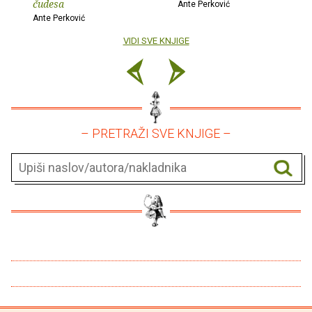
čudesa
Ante Perković
Ante Perković
VIDI SVE KNJIGE
– PRETRAŽI SVE KNJIGE –