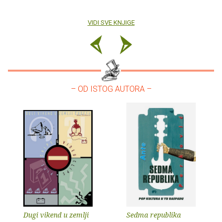
VIDI SVE KNJIGE
– OD ISTOG AUTORA –
Dugi vikend u zemlji
Sedma republika