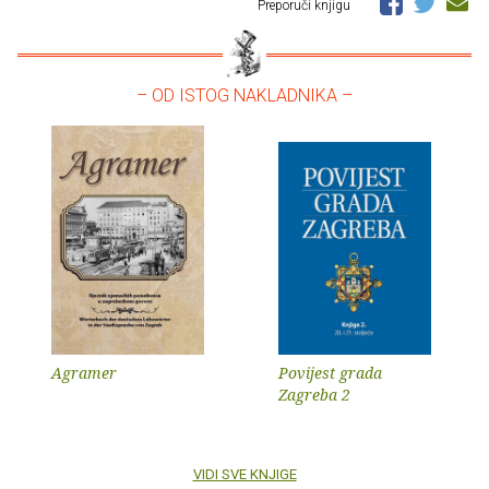
Preporuči knjigu
– OD ISTOG NAKLADNIKA –
Agramer
Povijest grada
Zagreba 2
VIDI SVE KNJIGE