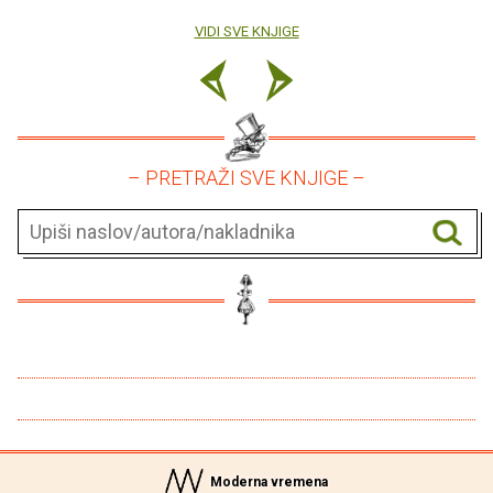
VIDI SVE KNJIGE
– PRETRAŽI SVE KNJIGE –
Moderna vremena