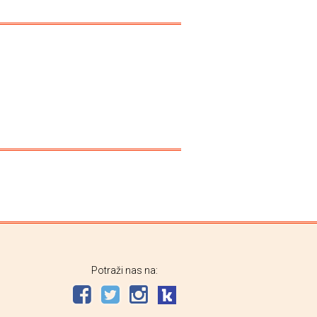
Potraži nas na: