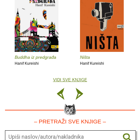
Buddha iz predgrađa
Ništa
Hanif Kureishi
Hanif Kureishi
VIDI SVE KNJIGE
– PRETRAŽI SVE KNJIGE –