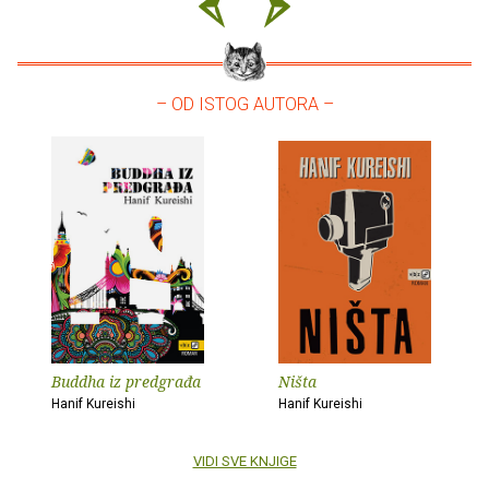
– OD ISTOG AUTORA –
Buddha iz predgrađa
Ništa
Hanif Kureishi
Hanif Kureishi
VIDI SVE KNJIGE