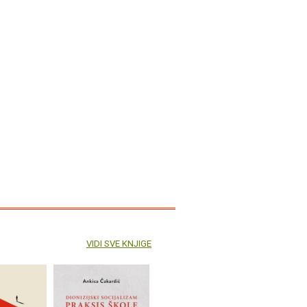
VIDI SVE KNJIGE