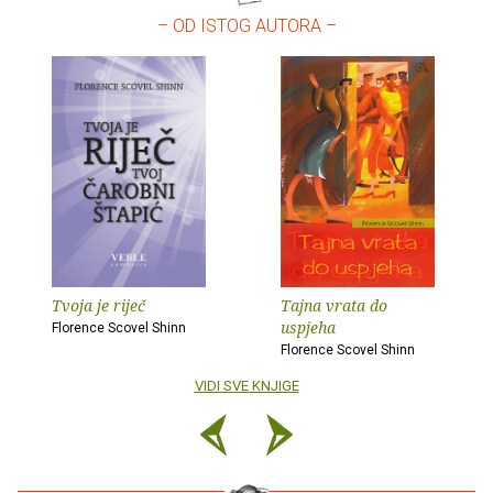
– OD ISTOG AUTORA –
Tvoja je riječ
Tajna vrata do
uspjeha
Florence Scovel Shinn
Florence Scovel Shinn
VIDI SVE KNJIGE