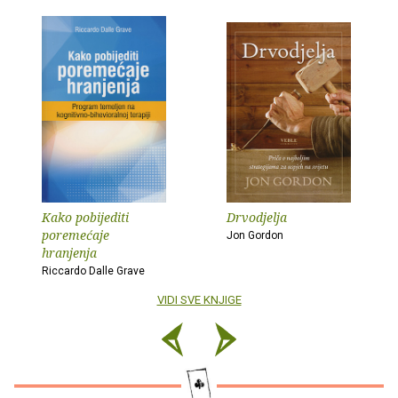
Kako pobijediti
Drvodjelja
poremećaje
Jon Gordon
hranjenja
Riccardo Dalle Grave
VIDI SVE KNJIGE