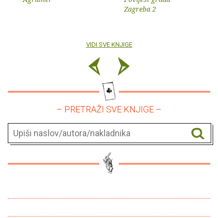
Zagreba 2
VIDI SVE KNJIGE
– PRETRAŽI SVE KNJIGE –