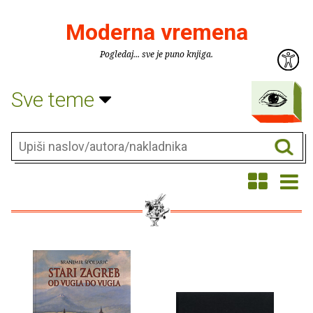
Moderna vremena
Pogledaj... sve je puno knjiga.
Sve teme