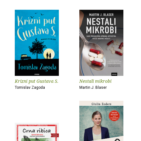
Krizni put Gustava S.
Nestali mikrobi
Tomislav Zagoda
Martin J. Blaser