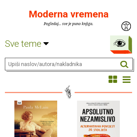
Moderna vremena
Pogledaj... sve je puno knjiga.
Sve teme