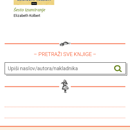
Šesto izumiranje
Elizabeth Kolbert
– PRETRAŽI SVE KNJIGE –