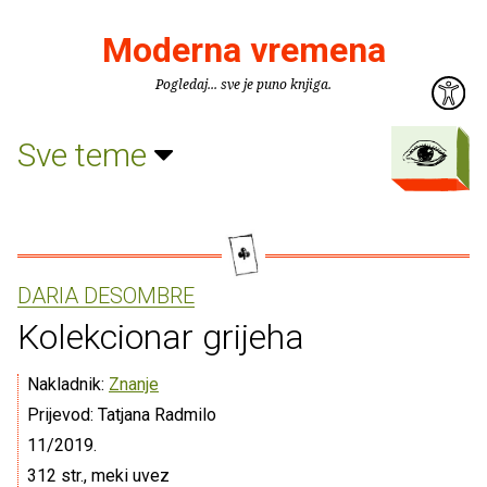
Moderna vremena
Pogledaj... sve je puno knjiga.
Sve teme
DARIA DESOMBRE
Kolekcionar grijeha
Nakladnik:
Znanje
Prijevod: Tatjana Radmilo
11/2019.
312 str., meki uvez