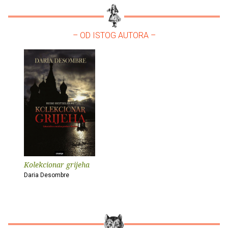
– OD ISTOG AUTORA –
Kolekcionar grijeha
Daria Desombre