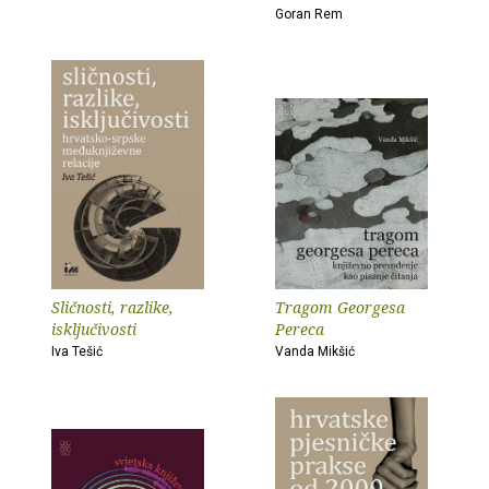
Goran Rem
Sličnosti, razlike,
Tragom Georgesa
isključivosti
Pereca
Iva Tešić
Vanda Mikšić