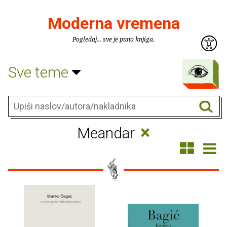
Moderna vremena
Pogledaj... sve je puno knjiga.
Sve teme
×
Meandar