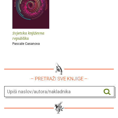
Svjetska književna
republika
Pascale Casanova
– PRETRAŽI SVE KNJIGE –