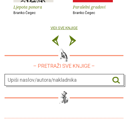
Ljepota ponora
Paralelni gradovi
Branko Čegec
Branko Čegec
VIDI SVE KNJIGE
– PRETRAŽI SVE KNJIGE –