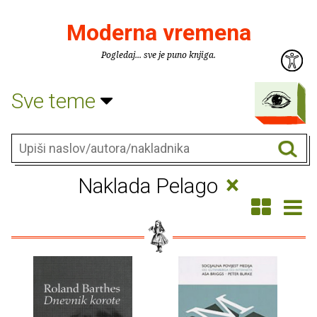
Moderna vremena
Pogledaj... sve je puno knjiga.
Sve teme
×
Naklada Pelago