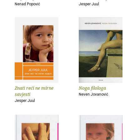
Nenad Popović
Jesper Juul
Znati reći ne mirne
Noga filologa
savjesti
Neven Jovanović
Jesper Juul