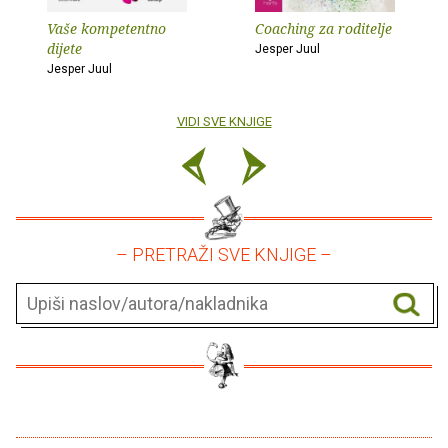
Vaše kompetentno
Coaching za roditelje
dijete
Jesper Juul
Jesper Juul
VIDI SVE KNJIGE
– PRETRAŽI SVE KNJIGE –