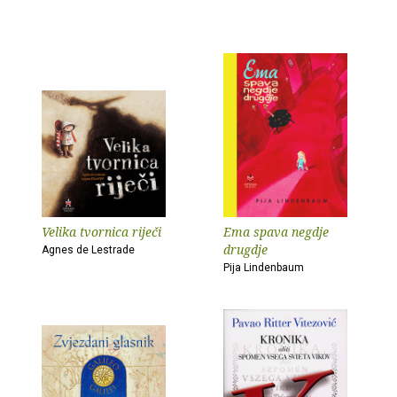
Velika tvornica riječi
Ema spava negdje
drugdje
Agnes de Lestrade
Pija Lindenbaum