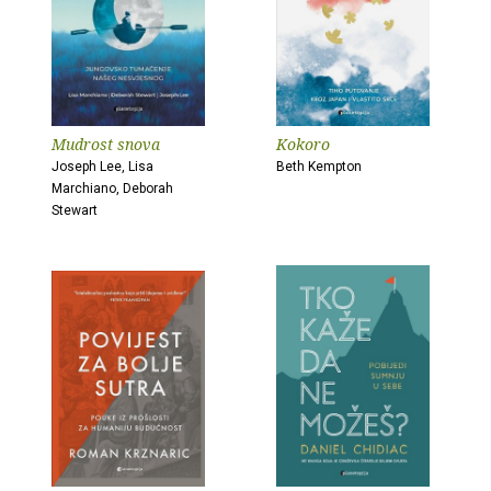
Mudrost snova
Kokoro
Joseph Lee, Lisa
Beth Kempton
Marchiano, Deborah
Stewart