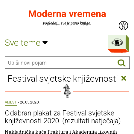
Moderna vremena
Pogledaj... sve je puno knjiga.
Sve teme
×
Festival svjetske književnosti
VIJEST
• 26.05.2020.
Odabran plakat za Festival svjetske
književnosti 2020. (rezultati natječaja)
Nakladnička kuća Fraktura i Akademija likovnih