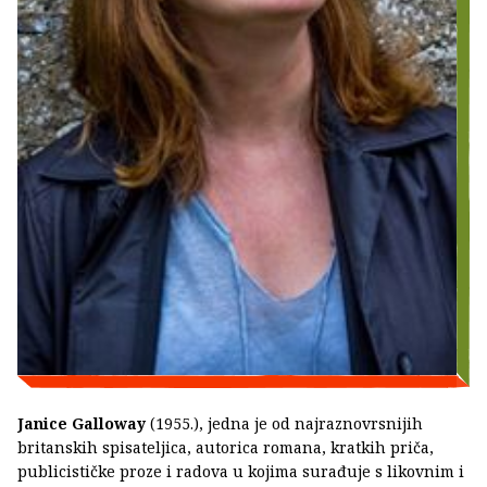
Janice Galloway
(1955.), jedna je od najraznovrsnijih
britanskih spisateljica, autorica romana, kratkih priča,
publicističke proze i radova u kojima surađuje s likovnim i