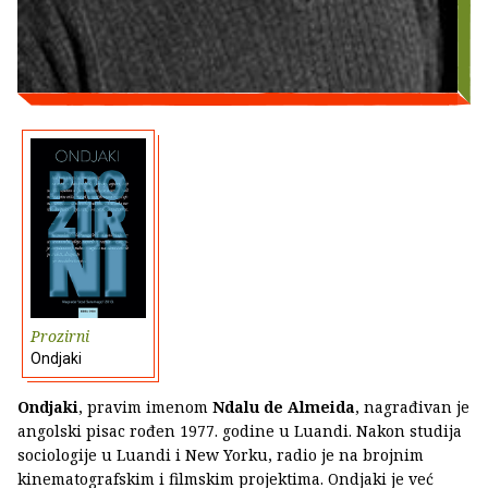
Prozirni
Ondjaki
Ondjaki
, pravim imenom
Ndalu de Almeida
, nagrađivan je
angolski pisac rođen 1977. godine u Luandi. Nakon studija
sociologije u Luandi i New Yorku, radio je na brojnim
kinematografskim i filmskim projektima. Ondjaki je već