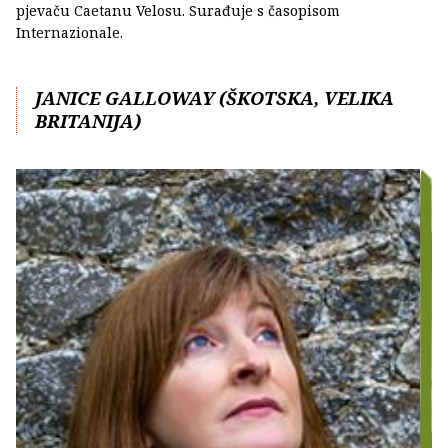
pjevaču Caetanu Velosu. Surađuje s časopisom
Internazionale.
JANICE GALLOWAY (ŠKOTSKA, VELIKA
BRITANIJA)