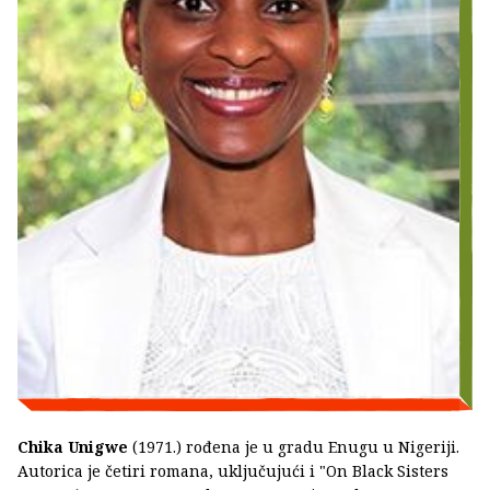
Chika Unigwe
(1971.) rođena je u gradu Enugu u Nigeriji.
Autorica je četiri romana, uključujući i "On Black Sisters