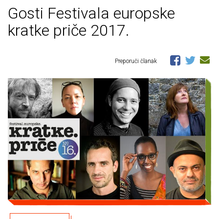
Gosti Festivala europske
kratke priče 2017.
Preporuči članak