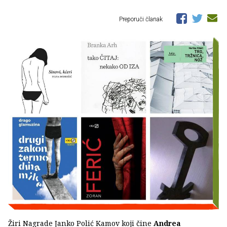
Preporuči članak
Žiri Nagrade Janko Polić Kamov koji čine
Andrea