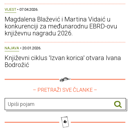
VIJEST
• 07.04.2026.
Magdalena Blažević i Martina Vidaić u
konkurenciji za međunarodnu EBRD-ovu
književnu nagradu 2026.
NAJAVA
• 20.01.2026.
Književni ciklus 'Izvan korica' otvara Ivana
Bodrožić
– PRETRAŽI SVE ČLANKE –