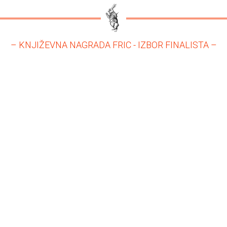
– KNJIŽEVNA NAGRADA FRIC - IZBOR FINALISTA –