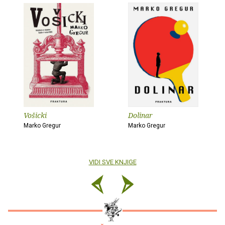
Vošicki
Dolinar
Marko Gregur
Marko Gregur
VIDI SVE KNJIGE