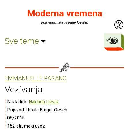
Moderna vremena
Pogledaj... sve je puno knjiga.
Sve teme
EMMANUELLE PAGANO
Vezivanja
Nakladnik:
Naklada Ljevak
Prijevod: Ursula Burger Oesch
06/2015.
152 str., meki uvez