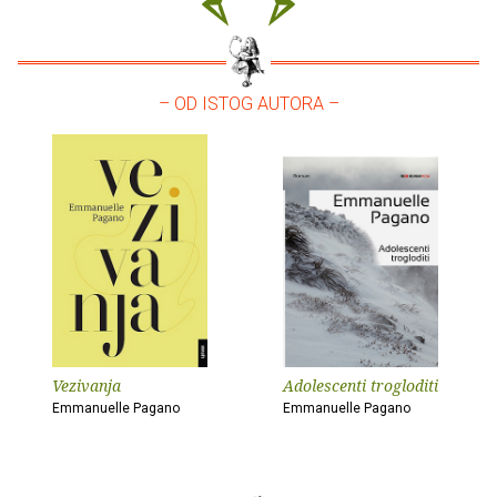
– OD ISTOG AUTORA –
Vezivanja
Adolescenti trogloditi
Emmanuelle Pagano
Emmanuelle Pagano