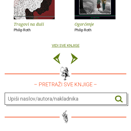
Tragovi na duši
Ogorčenje
Philip Roth
Philip Roth
VIDI SVE KNJIGE
– PRETRAŽI SVE KNJIGE –