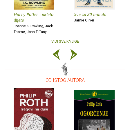
Harry Potter i ukleto
Sve za 30 minuta
dijete
Jamie Oliver
Joanne K. Rowling, Jack
Thorne, John Tiffany
VIDI SVE KNJIGE
– OD ISTOG AUTORA –