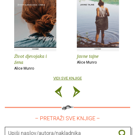
Život djevojaka i
Javne tajne
žena
Alice Munro
Alice Munro
VIDI SVE KNJIGE
– PRETRAŽI SVE KNJIGE –