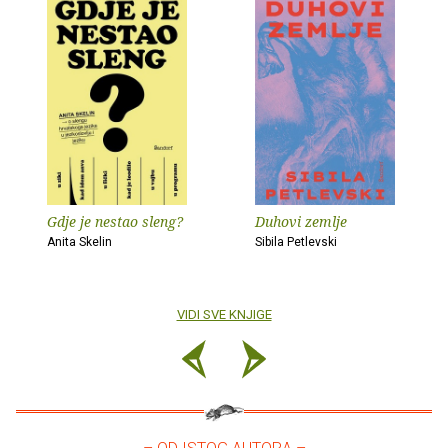
Gdje je nestao sleng?
Duhovi zemlje
Anita Skelin
Sibila Petlevski
VIDI SVE KNJIGE