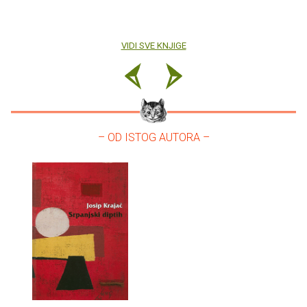
VIDI SVE KNJIGE
– OD ISTOG AUTORA –