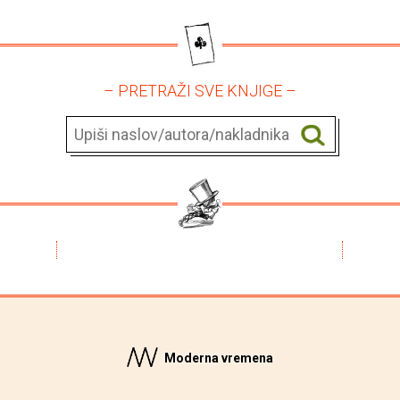
– PRETRAŽI SVE KNJIGE –
Moderna vremena