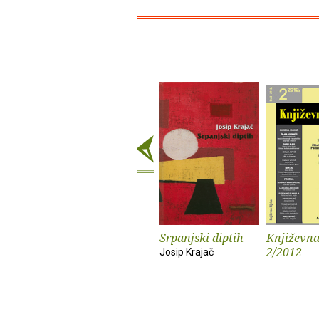
Srpanjski diptih
Književna
2/2012
Josip Krajač