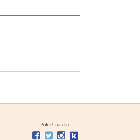
Potraži nas na: