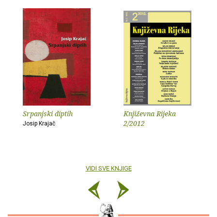
Srpanjski diptih
Književna Rijeka
2/2012
Josip Krajač
VIDI SVE KNJIGE