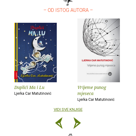
– OD ISTOG AUTORA –
Duplići Ma i Lu
Vrijeme punog
mjeseca
Ljerka Car Matutinović
Ljerka Car Matutinović
VIDI SVE KNJIGE